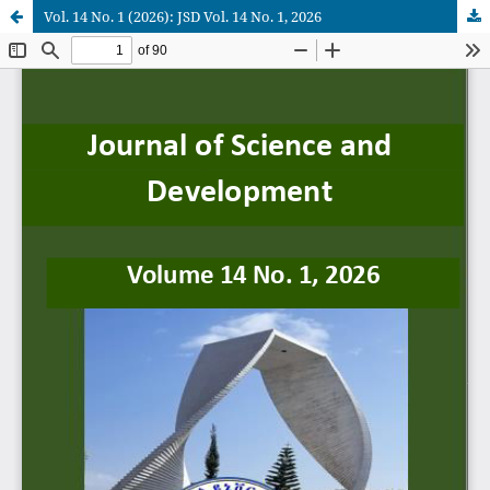
Vol. 14 No. 1 (2026): JSD Vol. 14 No. 1, 2026